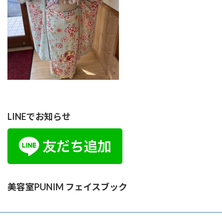
LINEでお知らせ
美容室PUNIM フェイスブック