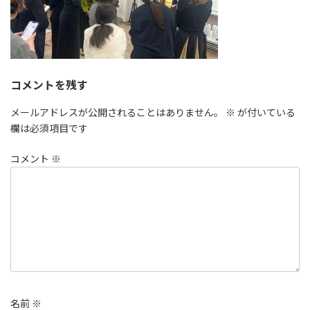
コメントを残す
メールアドレスが公開されることはありません。
※
が付いている
欄は必須項目です
コメント
※
名前
※