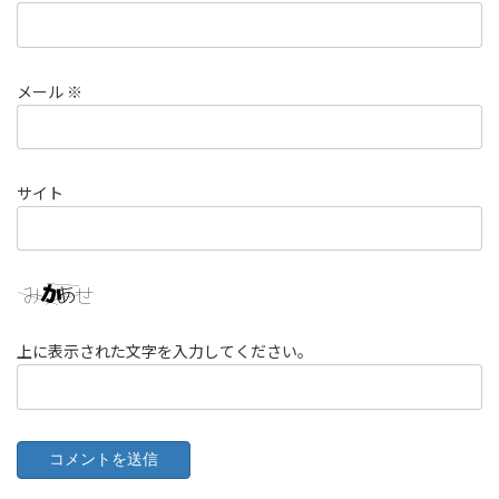
メール
※
サイト
上に表示された文字を入力してください。