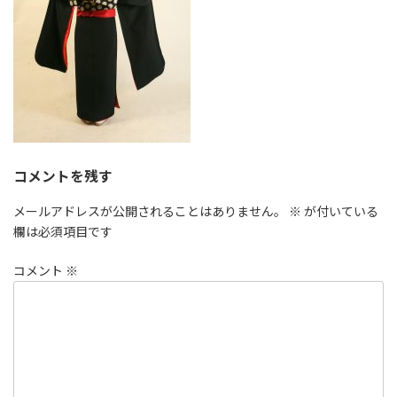
コメントを残す
メールアドレスが公開されることはありません。
※
が付いている
欄は必須項目です
コメント
※