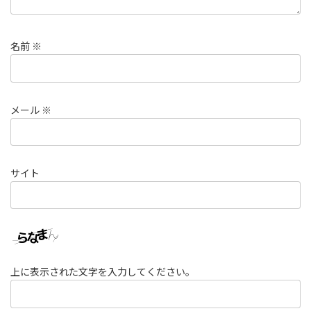
名前
※
メール
※
サイト
上に表示された文字を入力してください。