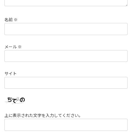
名前
※
メール
※
サイト
上に表示された文字を入力してください。