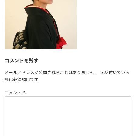
コメントを残す
メールアドレスが公開されることはありません。
※
が付いている
欄は必須項目です
コメント
※