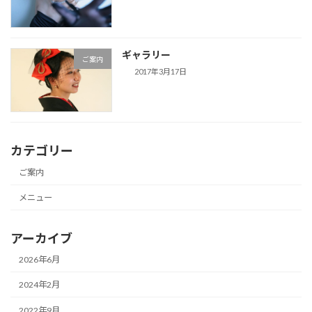
ギャラリー
ご案内
2017年3月17日
カテゴリー
ご案内
メニュー
アーカイブ
2026年6月
2024年2月
2022年9月