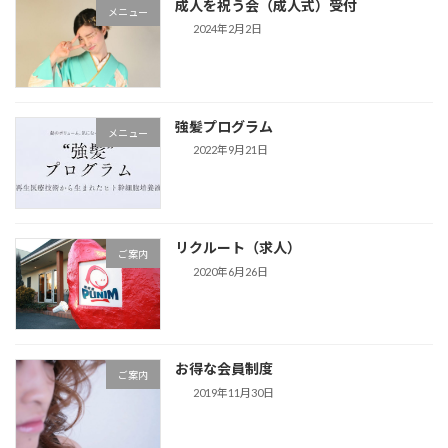
成人を祝う会（成人式）受付
メニュー
2024年2月2日
強髪プログラム
メニュー
2022年9月21日
リクルート（求人）
ご案内
2020年6月26日
お得な会員制度
ご案内
2019年11月30日