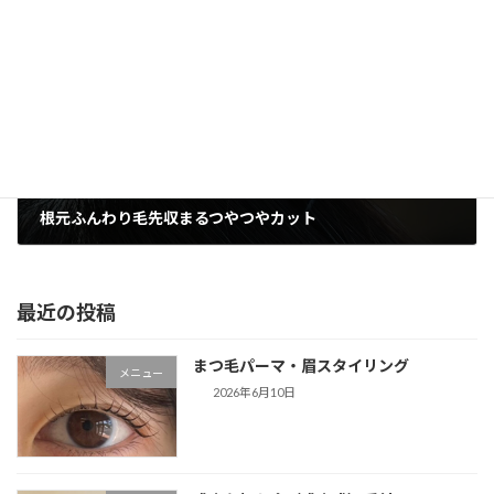
2017年3月20日
次の記事
根元ふんわり毛先収まるつやつやカット
2017年3月29日
最近の投稿
まつ毛パーマ・眉スタイリング
メニュー
2026年6月10日