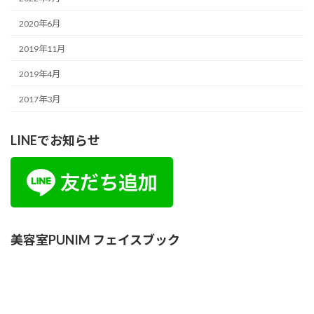
2020年6月
2019年11月
2019年4月
2017年3月
LINEでお知らせ
美容室PUNIM フェイスブック
Copyright © 美容室 PUNIM All Rights Reserved.
Powered by
WordPress
&
Lightning Theme
by Vektor,Inc. technology.