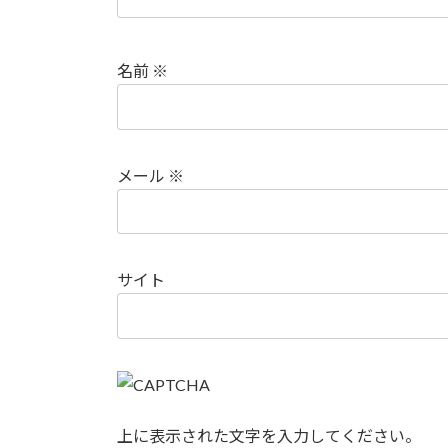
名前
※
メール
※
サイト
上に表示された文字を入力してください。