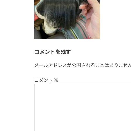
コメントを残す
メールアドレスが公開されることはありませ
コメント
※