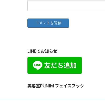
LINEでお知らせ
美容室PUNIM フェイスブック