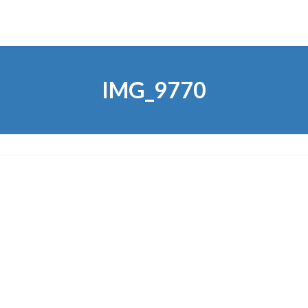
IMG_9770