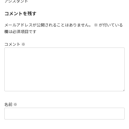
アシスタント
コメントを残す
メールアドレスが公開されることはありません。
※
が付いている
欄は必須項目です
コメント
※
名前
※