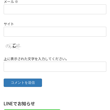
メール
※
サイト
上に表示された文字を入力してください。
LINEでお知らせ