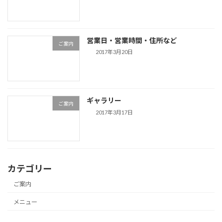
営業日・営業時間・住所など
ご案内
2017年3月20日
ギャラリー
ご案内
2017年3月17日
カテゴリー
ご案内
メニュー