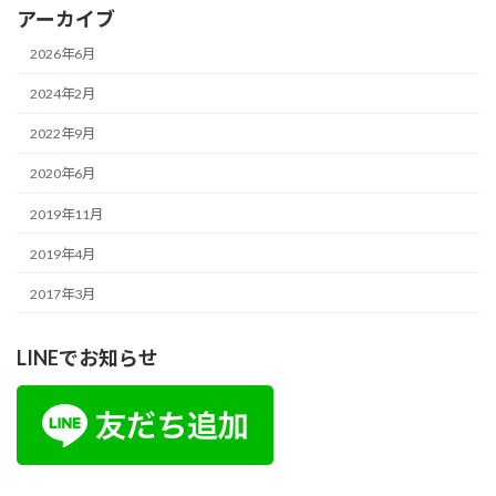
アーカイブ
2026年6月
2024年2月
2022年9月
2020年6月
2019年11月
2019年4月
2017年3月
LINEでお知らせ