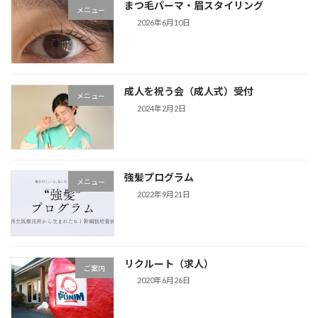
まつ毛パーマ・眉スタイリング
メニュー
2026年6月10日
成人を祝う会（成人式）受付
メニュー
2024年2月2日
強髪プログラム
メニュー
2022年9月21日
リクルート（求人）
ご案内
2020年6月26日